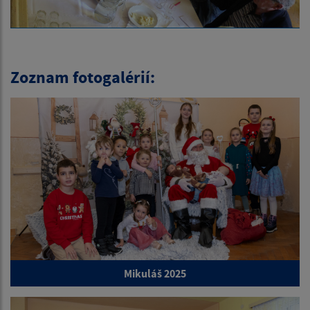
Zoznam fotogalérií:
Mikuláš 2025