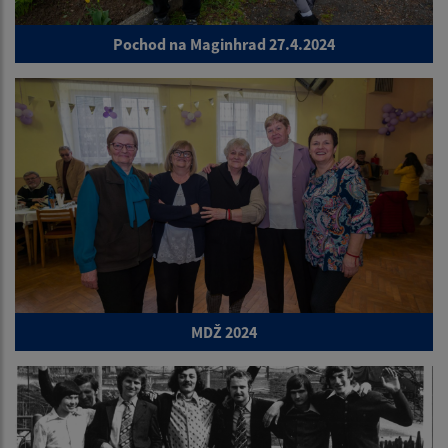
Pochod na Maginhrad 27.4.2024
MDŽ 2024