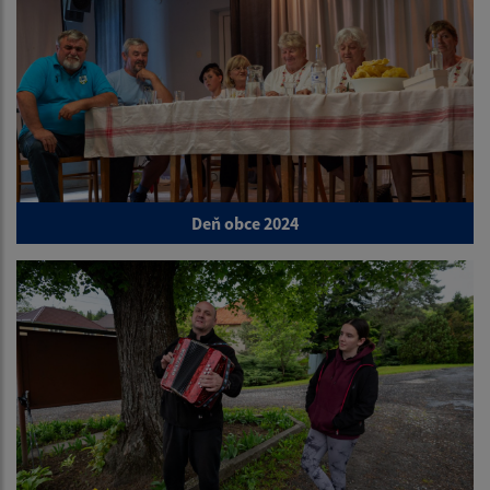
Deň obce 2024