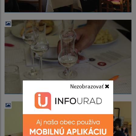
Nezobrazovať