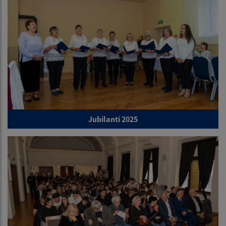
Jubilanti 2025