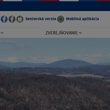
Seniorská verzia
Mobilná aplikácia
I
ZVEREJŇOVANIE