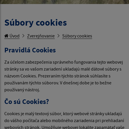
Súbory cookies
Úvod
Zverejňovanie
Súbory cookies
Pravidlá Cookies
Za účelom zabezpečenia správneho fungovania tejto webovej
stránky sa vo vašom zariadení ukladajú malé dátové súbory s
názvom Cookies. Prezeraním týchto stránok súhlasíte s
používanám týchto súborov. V dnešnej dobe je to bežne
používaný nástroj.
Čo sú Cookies?
Cookies je malý textový súbor, ktorý webové stránky ukladajú
do vášho počítača alebo mobilného zariadenia pri prehliadaní
webových stránok. Umožňuje webovej lokalite zapamätať vaše