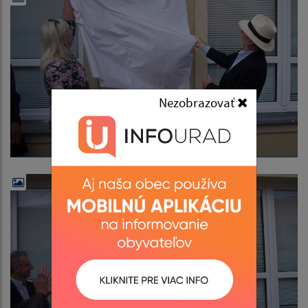
Nezobrazovať