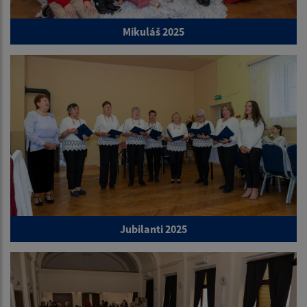
Mikuláš 2025
Jubilanti 2025