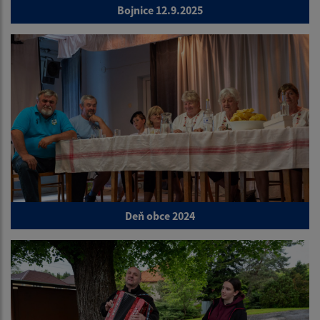
Bojnice 12.9.2025
Deň obce 2024