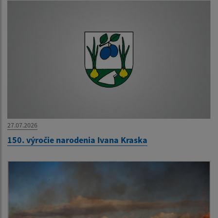
27.07.2026
150. výročie narodenia Ivana Kraska