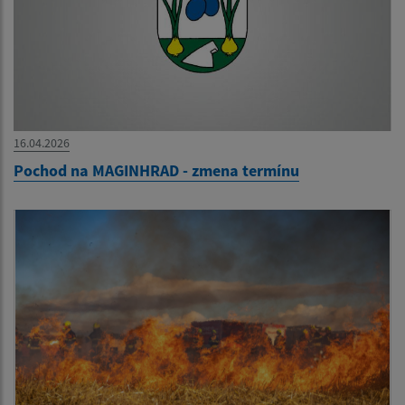
16.04.2026
Pochod na MAGINHRAD - zmena termínu