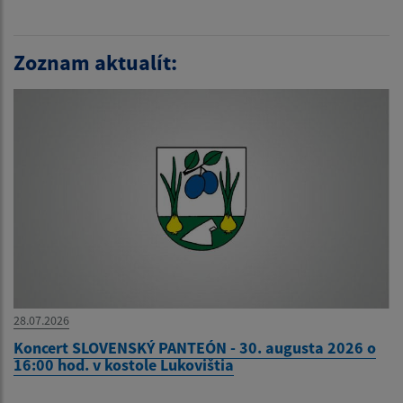
Zoznam aktualít:
28.07.2026
Koncert SLOVENSKÝ PANTEÓN - 30. augusta 2026 o
16:00 hod. v kostole Lukovištia