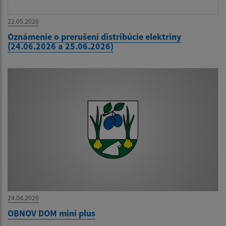
22.05.2026
Oznámenie o prerušení distribúcie elektriny
(24.06.2026 a 25.06.2026)
24.04.2026
OBNOV DOM mini plus