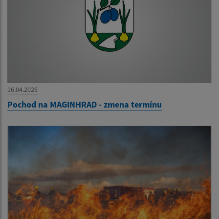
16.04.2026
Pochod na MAGINHRAD - zmena termínu