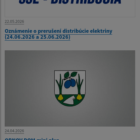
22.05.2026
Oznámenie o prerušení distribúcie elektriny
(24.06.2026 a 25.06.2026)
24.04.2026