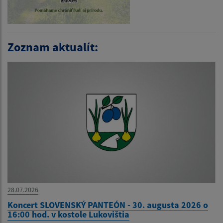
Zoznam aktualít:
28.07.2026
Koncert SLOVENSKÝ PANTEÓN - 30. augusta 2026 o
16:00 hod. v kostole Lukovištia