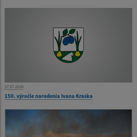
27.07.2026
150. výročie narodenia Ivana Kraska