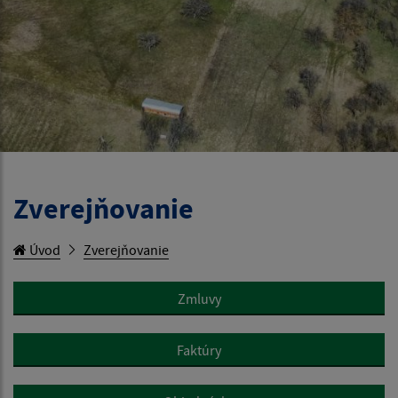
Zverejňovanie
Úvod
Zverejňovanie
Zmluvy
Faktúry