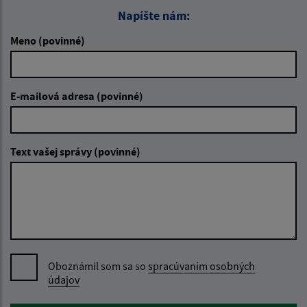
Napíšte nám:
Meno (povinné)
E-mailová adresa (povinné)
Text vašej správy (povinné)
Oboznámil som sa so
spracúvaním osobných
údajov