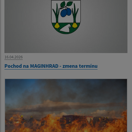
16.04.2026
Pochod na MAGINHRAD - zmena termínu