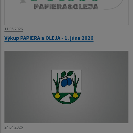
11.05.2026
Výkup PAPIERA a OLEJA - 1. júna 2026
24.04.2026