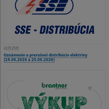
22.05.2026
Oznámenie o prerušení distribúcie elektriny
(24.06.2026 a 25.06.2026)