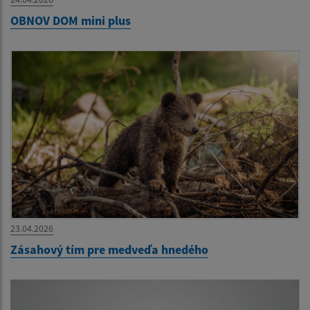
OBNOV DOM mini plus
23.04.2026
Zásahový tím pre medveďa hnedého