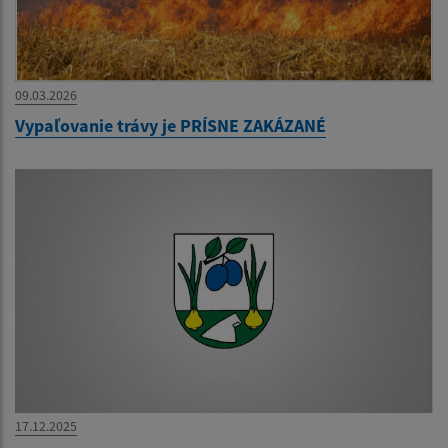
09.03.2026
Vypaľovanie trávy je PRÍSNE ZAKÁZANÉ
17.12.2025