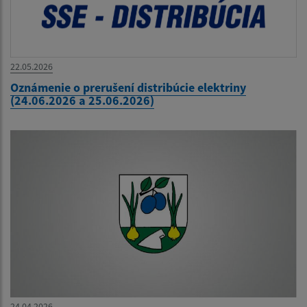
22.05.2026
Oznámenie o prerušení distribúcie elektriny
(24.06.2026 a 25.06.2026)
24.04.2026