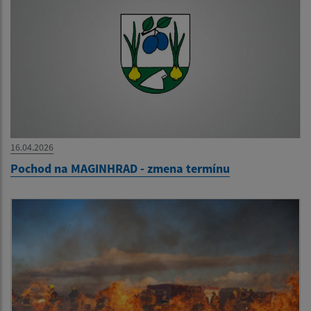
16.04.2026
Pochod na MAGINHRAD - zmena termínu