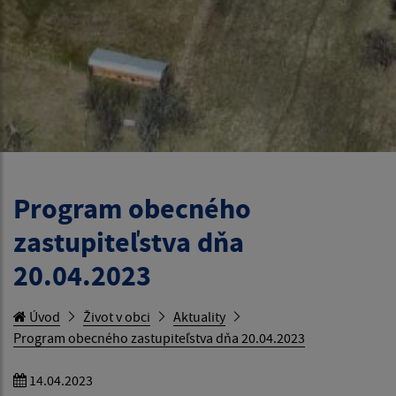
Program obecného
zastupiteľstva dňa
20.04.2023
Úvod
Život v obci
Aktuality
Program obecného zastupiteľstva dňa 20.04.2023
14.04.2023