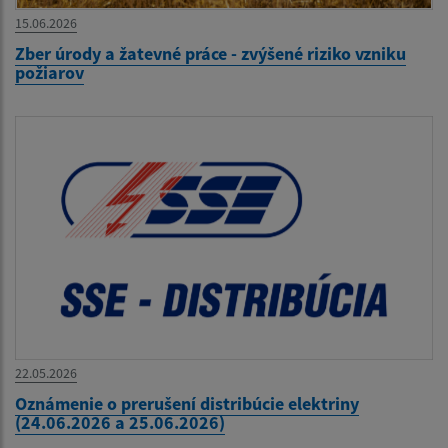
15.06.2026
Zber úrody a žatevné práce - zvýšené riziko vzniku
požiarov
22.05.2026
Oznámenie o prerušení distribúcie elektriny
(24.06.2026 a 25.06.2026)