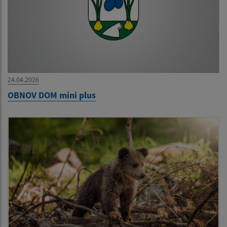
24.04.2026
OBNOV DOM mini plus