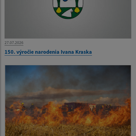
27.07.2026
150. výročie narodenia Ivana Kraska