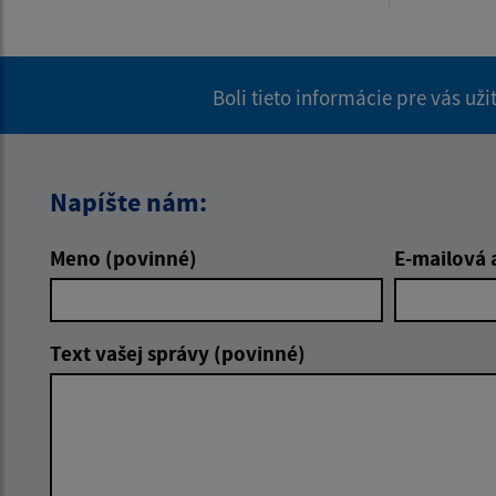
Boli tieto informácie pre vás už
Napíšte nám:
Meno (povinné)
E-mailová 
Text vašej správy (povinné)