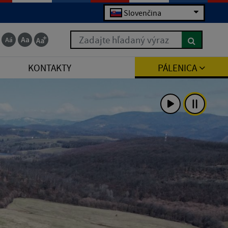
Slovenčina
Zadajte hľadaný výraz
KONTAKTY
PÁLENICA