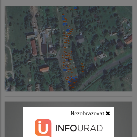
Nezobrazovať