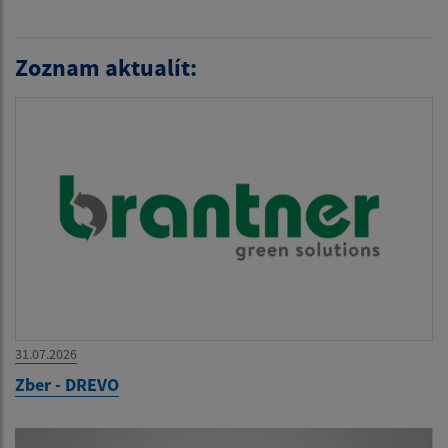
Zoznam aktualít:
31.07.2026
Zber - DREVO