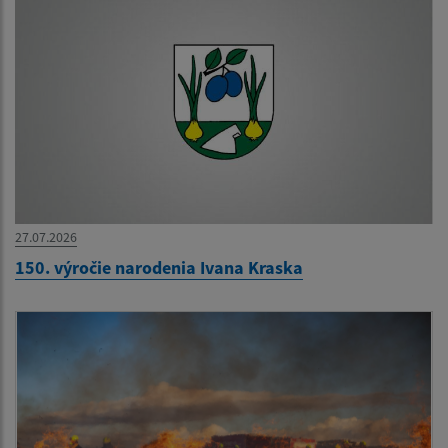
27.07.2026
150. výročie narodenia Ivana Kraska