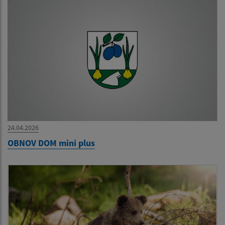
24.04.2026
OBNOV DOM mini plus