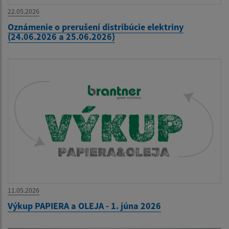
22.05.2026
Oznámenie o prerušení distribúcie elektriny
(24.06.2026 a 25.06.2026)
11.05.2026
Výkup PAPIERA a OLEJA - 1. júna 2026