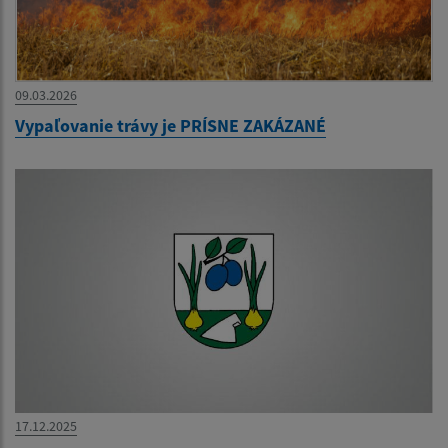
09.03.2026
Vypaľovanie trávy je PRÍSNE ZAKÁZANÉ
17.12.2025