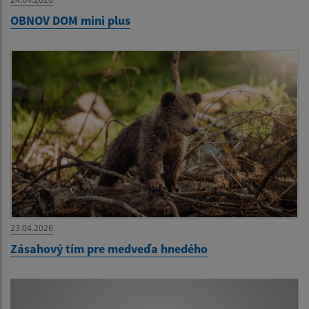
OBNOV DOM mini plus
23.04.2026
Zásahový tím pre medveďa hnedého