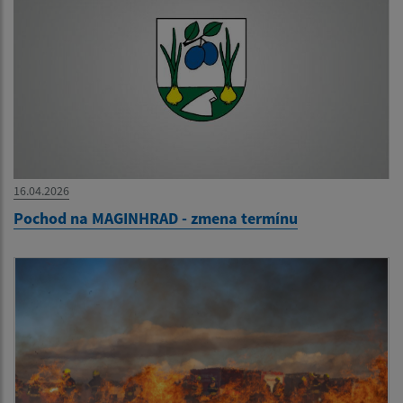
16.04.2026
Pochod na MAGINHRAD - zmena termínu