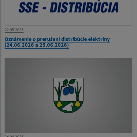
22.05.2026
Oznámenie o prerušení distribúcie elektriny
(24.06.2026 a 25.06.2026)
24.04.2026