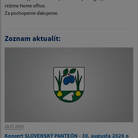
režime Home office.
Za pochopenie ďakujeme.
Zoznam aktualít:
28.07.2026
Koncert SLOVENSKÝ PANTEÓN - 30. augusta 2026 o