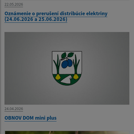
22.05.2026
Oznámenie o prerušení distribúcie elektriny
(24.06.2026 a 25.06.2026)
24.04.2026
OBNOV DOM mini plus