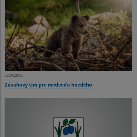
23.04.2026
Zásahový tím pre medveďa hnedého