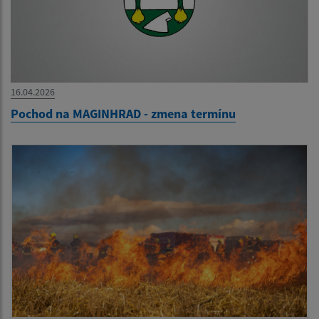
16.04.2026
Pochod na MAGINHRAD - zmena termínu