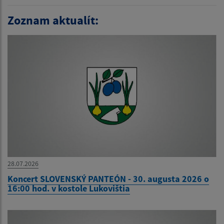
Zoznam aktualít:
28.07.2026
Koncert SLOVENSKÝ PANTEÓN - 30. augusta 2026 o
16:00 hod. v kostole Lukovištia