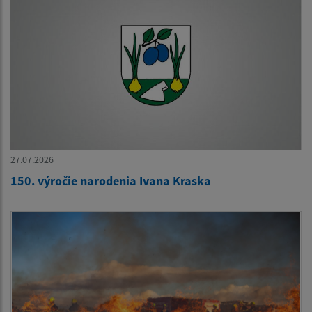
27.07.2026
150. výročie narodenia Ivana Kraska