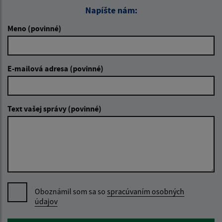
Napíšte nám:
Meno (povinné)
E-mailová adresa (povinné)
Text vašej správy (povinné)
Oboznámil som sa so
spracúvaním osobných
údajov