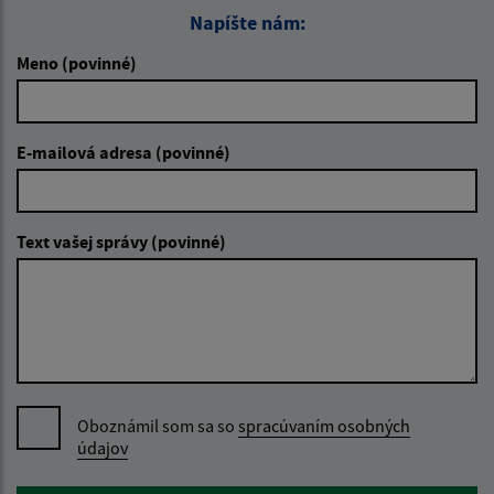
Napíšte nám:
Meno (povinné)
E-mailová adresa (povinné)
Text vašej správy (povinné)
Oboznámil som sa so
spracúvaním osobných
údajov