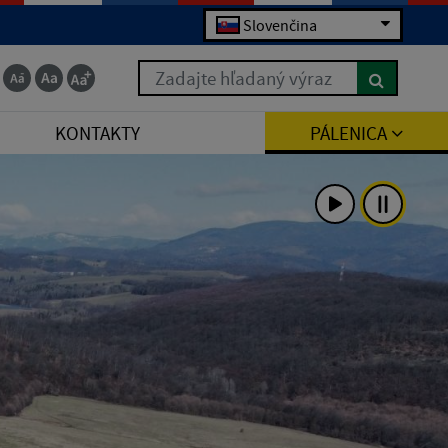
Slovenčina
Zadajte hľadaný výraz
KONTAKTY
PÁLENICA