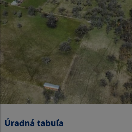
Úradná tabuľa