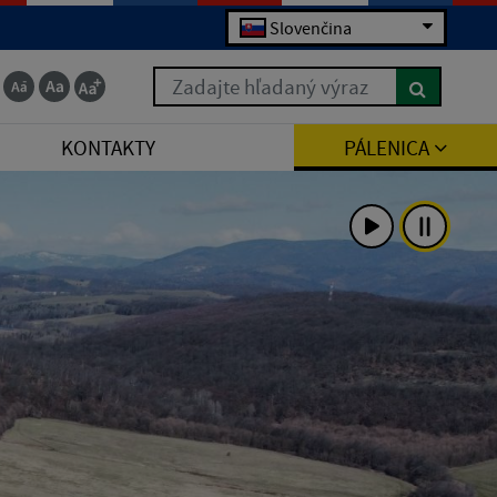
Slovenčina
Zadajte hľadaný výraz
KONTAKTY
PÁLENICA