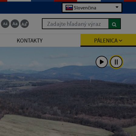
Slovenčina
Zadajte hľadaný výraz
KONTAKTY
PÁLENICA