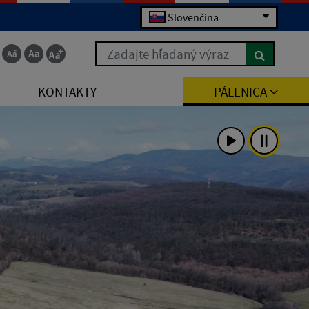
Slovenčina
Zadajte hľadaný výraz
KONTAKTY
PÁLENICA