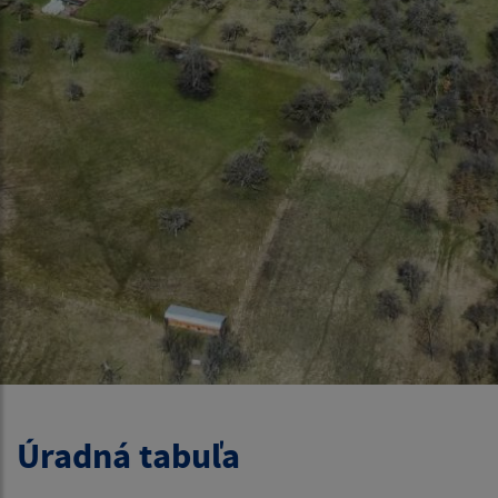
Úradná tabuľa