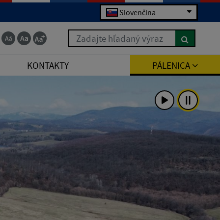
Slovenčina
Zadajte hľadaný výraz
KONTAKTY
PÁLENICA