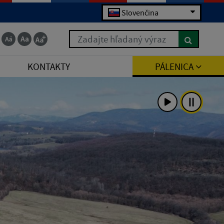
Slovenčina
Zadajte hľadaný výraz
KONTAKTY
PÁLENICA