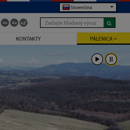
Slovenčina
Zadajte hľadaný výraz
KONTAKTY
PÁLENICA