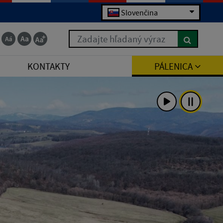
Slovenčina
Zadajte hľadaný výraz
KONTAKTY
PÁLENICA