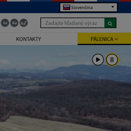
Slovenčina
Zadajte hľadaný výraz
KONTAKTY
PÁLENICA