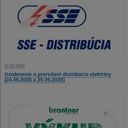
22.05.2026
Oznámenie o prerušení distribúcie elektriny
(24.06.2026 a 25.06.2026)