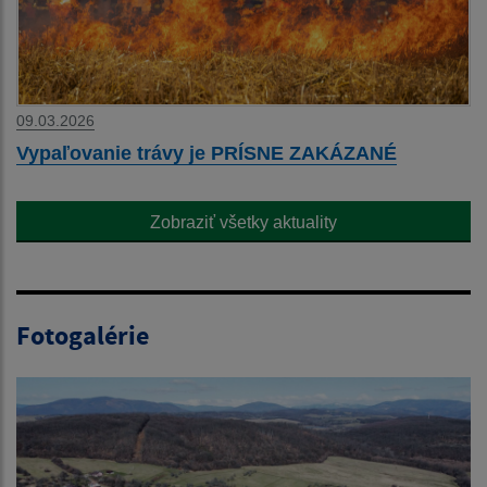
09.03.2026
Vypaľovanie trávy je PRÍSNE ZAKÁZANÉ
Zobraziť všetky aktuality
Fotogalérie