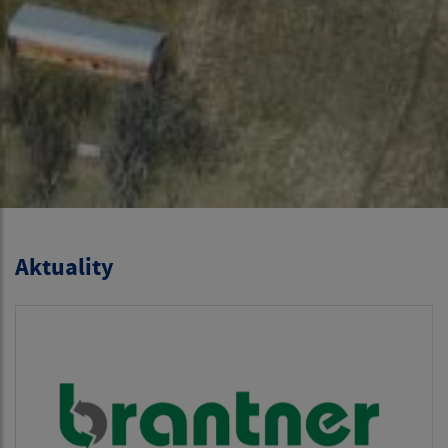
Aktuality