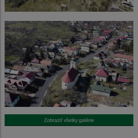
Zobraziť všetky galérie