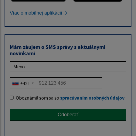
Viac o mobilnej aplikácii
Mám záujem o SMS správy s aktuálnymi
novinkami
Meno
Číslo
+421
Oboznámil som sa so
spracúvaním osobných údajov
Odoberať