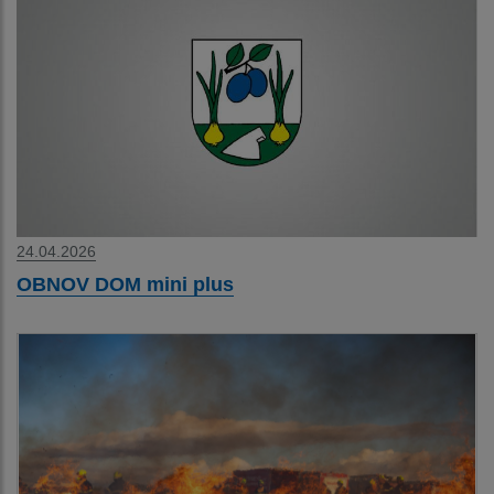
24.04.2026
OBNOV DOM mini plus